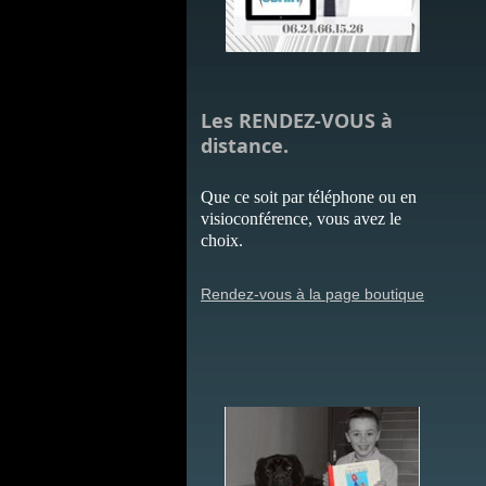
Les RENDEZ-VOUS à
distance.
Que ce soit par téléphone ou en
visioconférence, vous avez le
choix.
Rendez-vous à la page boutique