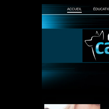
ACCUEIL
ÉDUCATI