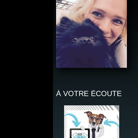
À VOTRE ÉCOUTE