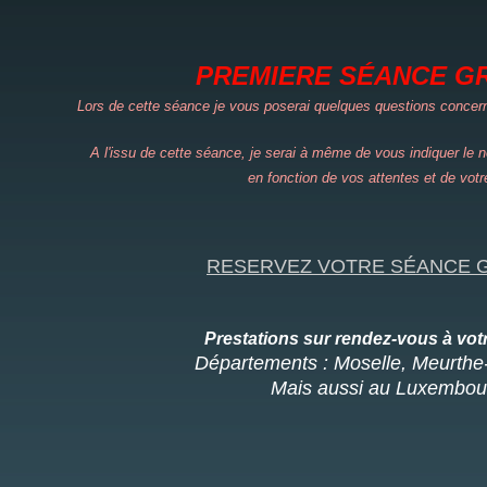
PREMIERE SÉANCE G
Lors de cette séance je vous poserai quelques questions concernan
A l'issu de cette séance, je serai à même de vous indiquer le
n
en fonction de vos attentes et de votr
RESERVEZ VOTRE SÉANCE 
Prestations sur rendez-vous à votr
Départements : Moselle, Meurthe-
Mais aussi au Luxembou